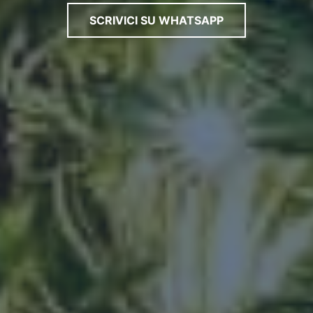
SCRIVICI SU WHATSAPP