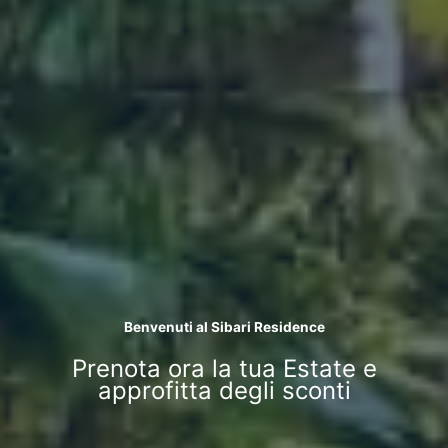
Benvenuti al Sibari Residence
Prenota ora la tua Estate e
approfitta degli sconti