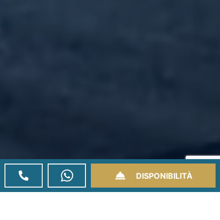
DISPONIBILITÀ