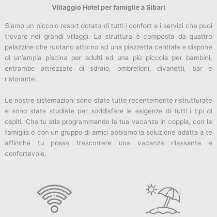
Villaggio Hotel per famiglie a Sibari
Siamo un piccolo resort dotato di tutti i confort e i servizi che puoi
trovare nei grandi villaggi. La struttura è composta da quattro
palazzine che ruotano attorno ad una piazzetta centrale e dispone
di un’ampia piscina per adulti ed una più piccola per bambini,
entrambe attrezzate di sdraio, ombrelloni, divanetti, bar e
ristorante.
Le nostre sistemazioni sono state tutte recentemente ristrutturate
e sono state studiate per soddisfare le esigenze di tutti i tipi di
ospiti. Che tu stia programmando la tua vacanza in coppia, con la
famiglia o con un gruppo di amici abbiamo la soluzione adatta a te
affinché tu possa trascorrere una vacanza rilassante e
confortevole.