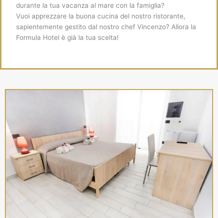
durante la tua vacanza al mare con la famiglia?
Vuoi apprezzare la buona cucina del nostro ristorante,
sapientemente gestito dal nostro chef Vincenzo? Allora la
Formula Hotel è già la tua scelta!