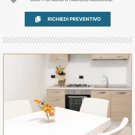
RICHIEDI PREVENTIVO
RICHIEDI PREVENTIVO