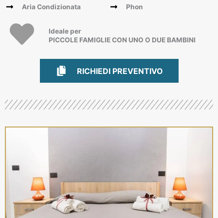
Aria Condizionata
Phon
Ideale per
PICCOLE FAMIGLIE CON UNO O DUE BAMBINI
RICHIEDI PREVENTIVO
RICHIEDI PREVENTIVO