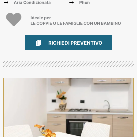
Aria Condizionata
Phon
Ideale per
LE COPPIE O LE FAMIGLIE CON UN BAMBINO
RICHIEDI PREVENTIVO
RICHIEDI PREVENTIVO