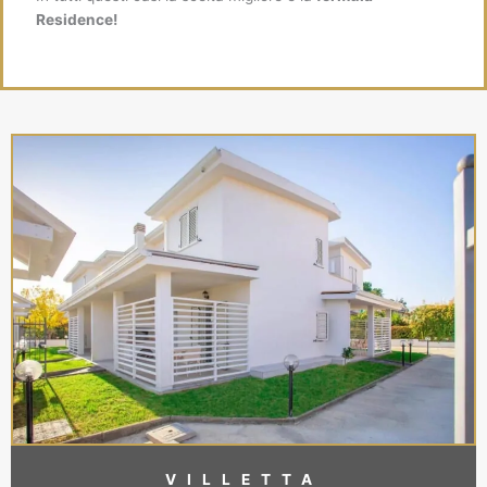
Residence!
VILLETTA