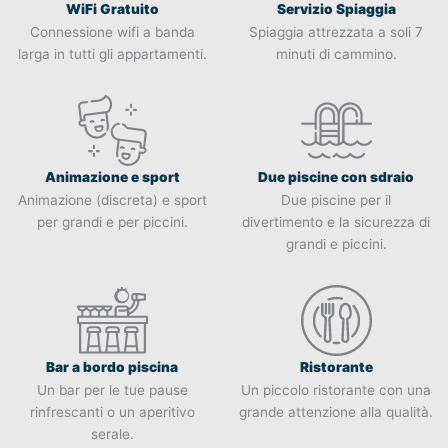
WiFi Gratuito
Servizio Spiaggia
Connessione wifi a banda
Spiaggia attrezzata a soli 7
larga in tutti gli appartamenti.
minuti di cammino.
Animazione e sport
Due piscine con sdraio
Animazione (discreta) e sport
Due piscine per il
per grandi e per piccini.
divertimento e la sicurezza di
grandi e piccini.
Bar a bordo piscina
Ristorante
Un bar per le tue pause
Un piccolo ristorante con una
rinfrescanti o un aperitivo
grande attenzione alla qualità.
serale.