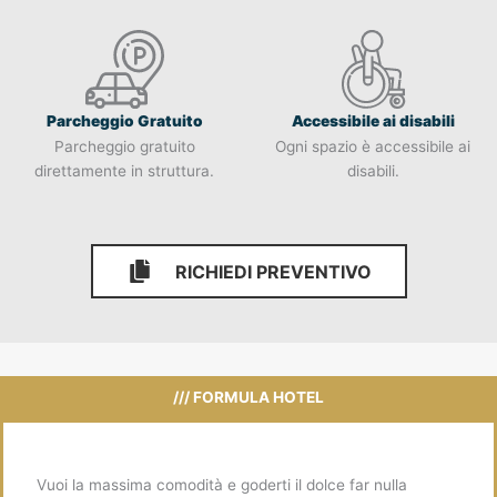
Parcheggio Gratuito
Accessibile ai disabili
Parcheggio gratuito
Ogni spazio è accessibile ai
direttamente in struttura.
disabili.
RICHIEDI PREVENTIVO
RICHIEDI PREVENTIVO
/// FORMULA HOTEL
Vuoi la massima comodità e goderti il dolce far nulla