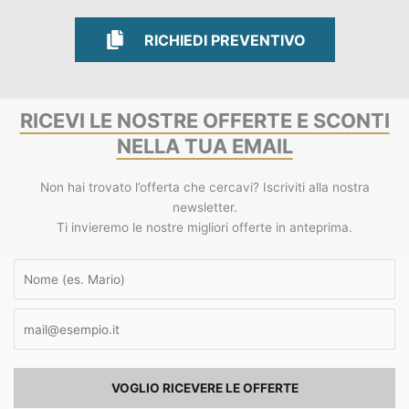
RICHIEDI PREVENTIVO
RICHIEDI PREVENTIVO
RICEVI LE NOSTRE OFFERTE E SCONTI
NELLA TUA EMAIL
Non hai trovato l’offerta che cercavi? Iscriviti alla nostra
newsletter.
Ti invieremo le nostre migliori offerte in anteprima.
VOGLIO RICEVERE LE OFFERTE